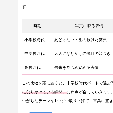
す。
時期
写真に映る表情
小学校時代
あどけない・歯の抜けた笑顔
中学校時代
大人になりかけの境目の顔つき
高校時代
未来を見つめ始める表情
この比較を頭に置くと、中学校時代パートで選ぶ
になりかけている瞬間」
に焦点が合っていきます
いがちなテーマを1つずつ取り上げて、言葉に置