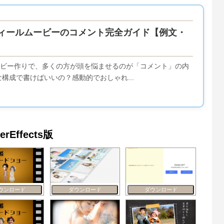
ィールムービーのコメント完全ガイド【例文・
ビー作りで、多くの方が頭を悩ませるのが「コメント」の内
構成で書けばいいの？感動的でおしゃれ...
Effects版
ウンロード
ダウンロード
ダウンロード