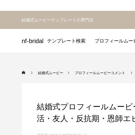
結婚式ムービーテンプレートの専門店
nf-bridal
テンプレート検索
プロフィールムー
プロフィールムービーテンプ
オープニングムービーテンプ
エンドロールテンプレー
結婚式ムービー
プロフィールムービーコメント
結婚式プロフィールムービ
活・友人・反抗期・恩師エ