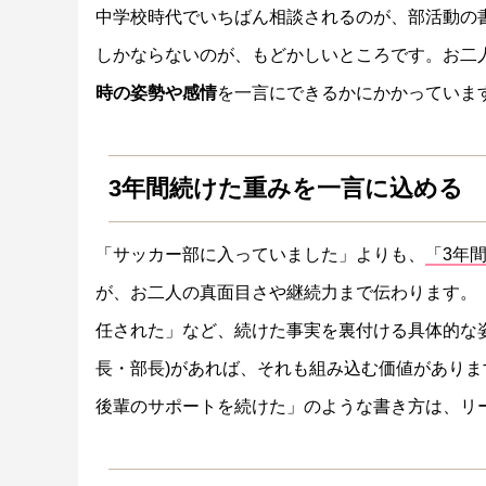
中学校時代でいちばん相談されるのが、部活動の
しかならないのが、もどかしいところです。お二
時の姿勢や感情
を一言にできるかにかかっていま
3年間続けた重みを一言に込める
「サッカー部に入っていました」よりも、
「3年
が、お二人の真面目さや継続力まで伝わります。
任された」など、続けた事実を裏付ける具体的な
長・部長)があれば、それも組み込む価値がありま
後輩のサポートを続けた」のような書き方は、リ