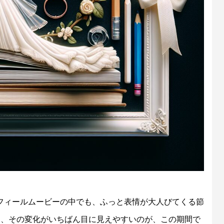
フィールムービーの中でも、ふっと表情が大人びてくる節
と、その変化がいちばん目に見えやすいのが、この期間で