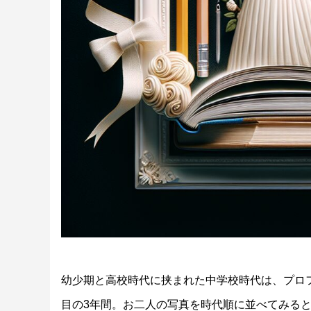
幼少期と高校時代に挟まれた中学校時代は、プロ
目の3年間。お二人の写真を時代順に並べてみる