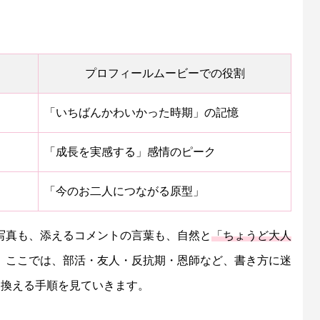
プロフィールムービーでの役割
「いちばんかわいかった時期」の記憶
「成長を実感する」感情のピーク
「今のお二人につながる原型」
写真も、添えるコメントの言葉も、自然と
「ちょうど大人
。ここでは、部活・友人・反抗期・恩師など、書き方に迷
き換える手順を見ていきます。