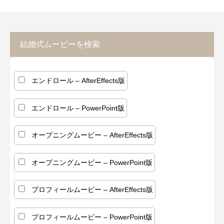
結婚式ムービーを検索
エンドロール – AfterEffects版
エンドロール – PowerPoint版
オープニングムービー – AfterEffects版
オープニングムービー – PowerPoint版
プロフィールムービー – AfterEffects版
プロフィールムービー – PowerPoint版