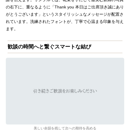
の右下に、重なるように「Thank you 本日はご出席頂き誠にあり
がとうございます」というスタイリッシュなメッセージが配置さ
れています。洗練されたフォントが、丁寧で心温まる印象を与え
ます。
歓談の時間へと繋ぐスマートな結び
美しい余韻を残して次への期待を高める