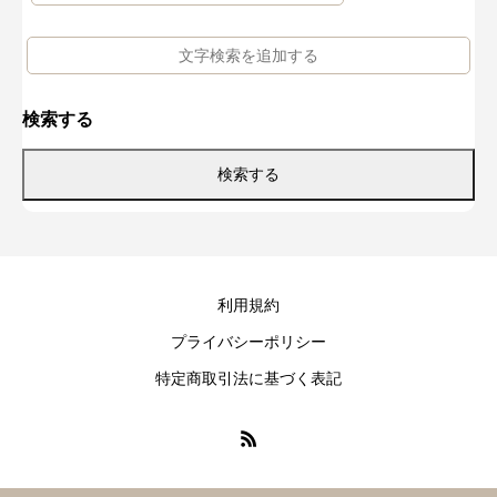
検索する
利用規約
プライバシーポリシー
特定商取引法に基づく表記