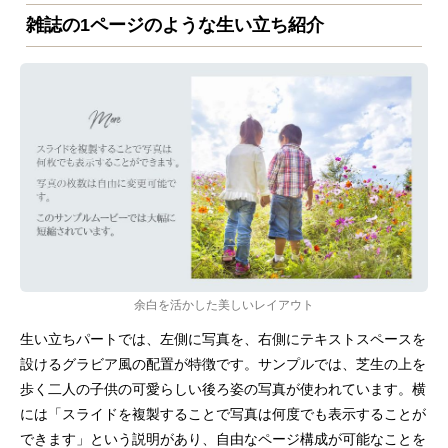
雑誌の1ページのような生い立ち紹介
余白を活かした美しいレイアウト
生い立ちパートでは、左側に写真を、右側にテキストスペースを
設けるグラビア風の配置が特徴です。サンプルでは、芝生の上を
歩く二人の子供の可愛らしい後ろ姿の写真が使われています。横
には「スライドを複製することで写真は何度でも表示することが
できます」という説明があり、自由なページ構成が可能なことを