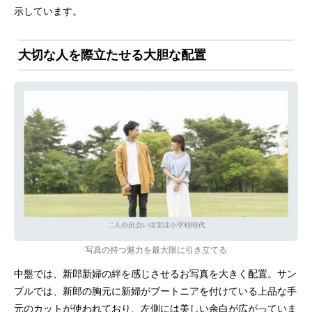
示しています。
大切な人を際立たせる大胆な配置
写真の持つ魅力を最大限に引き立てる
中盤では、新郎新婦の絆を感じさせるお写真を大きく配置。サン
プルでは、新郎の胸元に新婦がブートニアを付けている上品な手
元のカットが使われており、左側には美しい余白が広がっていま