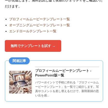
ーが完成します。無料お試し版で実際のクオリティをご確認いた
だけます。
プロフィールムービーテンプレート一覧
オープニングムービーテンプレート一覧
エンドロールテンプレート一覧
無料でテンプレートを試す →
関連記事
プロフィールムービーテンプレート -
PowerPoint版一覧
パワーポイントで手軽に作れる「プロフィールム
ービーテンプレート」を一覧でご紹介します。写
真やコメントを差し替えるだけで、新郎新婦の思
い出を感...