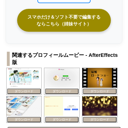
スマホだけ＆ソフト不要で編集する
ならこちら（姉妹サイト）
関連するプロフィールムービー - AfterEffects
版
ダウンロード
ダウンロード
ダウンロード
ダウンロード
ダウンロード
ダウンロード