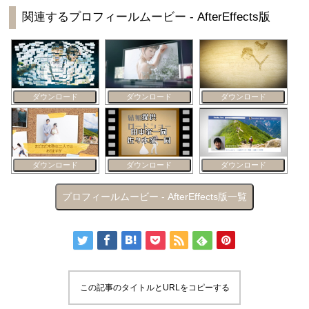
関連するプロフィールムービー - AfterEffects版
ダウンロード
ダウンロード
ダウンロード
ダウンロード
ダウンロード
ダウンロード
プロフィールムービー - AfterEffects版一覧
この記事のタイトルとURLをコピーする