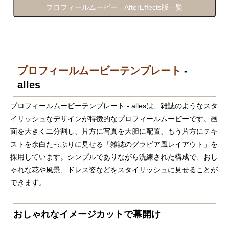
プロフィールムービー - AfterEffects版一覧
プロフィールムービーテンプレート
-
alles
プロフィールムービーテンプレート - allesは、雑誌のようなスタ
イリッシュなデザインが特徴的なプロフィールムービーです。画
面を大きく二分割し、片方に写真を大胆に配置、もう片方にテキ
ストを余白たっぷりに見せる「雑誌のグラビア風レイアウト」を
採用しています。シンプルでありながら洗練された構成で、おし
ゃれな花や風景、ドレス姿などをスタイリッシュに見せることが
できます。
おしゃれなイメージカットで幕開け