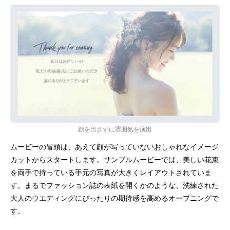
顔を出さずに雰囲気を演出
ムービーの冒頭は、あえて顔が写っていないおしゃれなイメージ
カットからスタートします。サンプルムービーでは、美しい花束
を両手で持っている手元の写真が大きくレイアウトされていま
す。まるでファッション誌の表紙を開くかのような、洗練された
大人のウエディングにぴったりの期待感を高めるオープニングで
す。