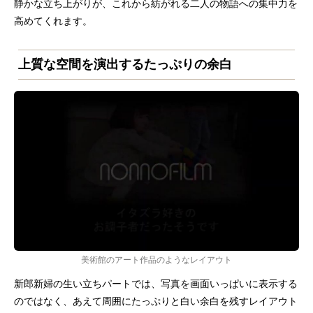
静かな立ち上がりが、これから紡がれる二人の物語への集中力を
高めてくれます。
上質な空間を演出するたっぷりの余白
美術館のアート作品のようなレイアウト
新郎新婦の生い立ちパートでは、写真を画面いっぱいに表示する
のではなく、あえて周囲にたっぷりと白い余白を残すレイアウト