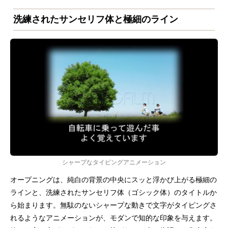
洗練されたサンセリフ体と極細のライン
シャープなタイピングアニメーション
オープニングは、純白の背景の中央にスッと浮かび上がる極細の
ラインと、洗練されたサンセリフ体（ゴシック体）のタイトルか
ら始まります。無駄のないシャープな動きで文字がタイピングさ
れるようなアニメーションが、モダンで知的な印象を与えます。