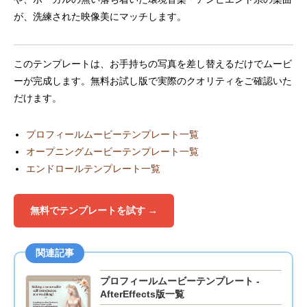
が、洗練された映像美にマッチします。
このテンプレートは、お手持ちの写真を差し替えるだけでムービ
ーが完成します。無料お試し版で実際のクオリティをご確認いた
だけます。
プロフィールムービーテンプレート一覧
オープニングムービーテンプレート一覧
エンドロールテンプレート一覧
無料でテンプレートを試す →
関連記事
プロフィールムービーテンプレート -
AfterEffects版一覧