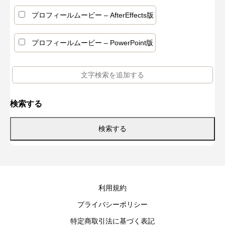
プロフィールムービー – AfterEffects版
プロフィールムービー – PowerPoint版
検索する
利用規約
プライバシーポリシー
特定商取引法に基づく表記