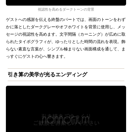
視認性を高めるダークトーンの背景
ゲストへの感謝を伝える終盤のパートでは、画面のトーンをわず
かに落としたダークグレーやオフホワイトを背景に使用し、メッ
セージの視認性を高めます。文字間隔（カーニング）が広めに取
られたタイポグラフィが、ゆったりとした時間の流れを表現。飾
らない素直な言葉が、シンプル極まりない画面構成を通して、ま
っすぐにゲストの心へ響きます。
引き算の美学が光るエンディング