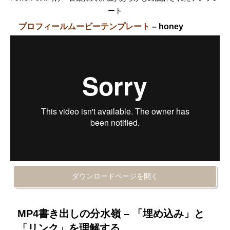
ート
プロフィールムービーテンプレート
– honey
ダウンロードページを開く
MP4書き出しの分水嶺 – 「埋め込み」と
「リンク」を理解する