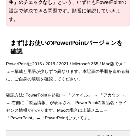
生』のチェックなし
」という、いずれもPowerPointの
設定で解決できる問題です。順番に解説していきま
す。
まずはお使いのPowerPointバージョンを
確認
PowerPointは2016 / 2019 / 2021 / Microsoft 365 / Mac版でメニ
ュー構成と用語が少しずつ異なります。本記事の手順を進める前
に、ご自身の環境を確認してください。
確認方法: PowerPointを起動 → 「ファイル」 → 「アカウント」
→ 右側に「製品情報」が表示され、PowerPointの製品名・ライ
センス情報がわかります。Macの場合は上部メニュー
「PowerPoint」→「PowerPointについて」。