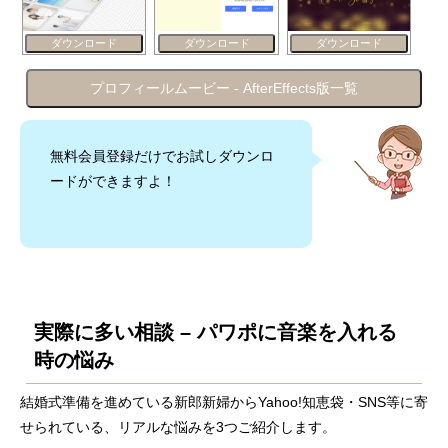
ダウンロード
ダウンロード
ダウンロード
プロフィールムービー - AfterEffects版一覧
無料会員登録だけでお試しダウンロ
ードができますよ！
実際に多い相談 – パワポに音楽を入れる
時の悩み
結婚式準備を進めている新郎新婦からYahoo!知恵袋・SNS等に寄
せられている、リアルな悩みを3つご紹介します。