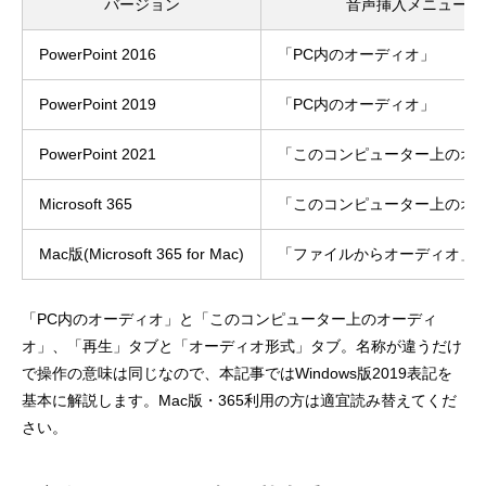
バージョン
音声挿入メニュー名
PowerPoint 2016
「PC内のオーディオ」
PowerPoint 2019
「PC内のオーディオ」
PowerPoint 2021
「このコンピューター上のオ
Microsoft 365
「このコンピューター上のオ
Mac版(Microsoft 365 for Mac)
「ファイルからオーディオ」
「PC内のオーディオ」と「このコンピューター上のオーディ
オ」、「再生」タブと「オーディオ形式」タブ。名称が違うだけ
で操作の意味は同じなので、本記事ではWindows版2019表記を
基本に解説します。Mac版・365利用の方は適宜読み替えてくだ
さい。