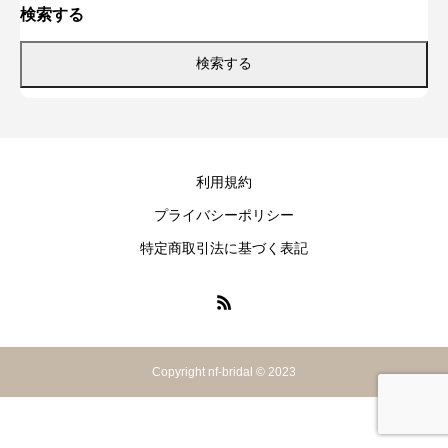
検索する
利用規約
プライバシーポリシー
特定商取引法に基づく表記
Copyright nf-bridal © 2023
プロフィールムービー
オープニングムービー
エンドロール