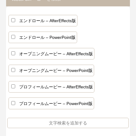
エンドロール – AfterEffects版
エンドロール – PowerPoint版
オープニングムービー – AfterEffects版
オープニングムービー – PowerPoint版
プロフィールムービー – AfterEffects版
プロフィールムービー – PowerPoint版