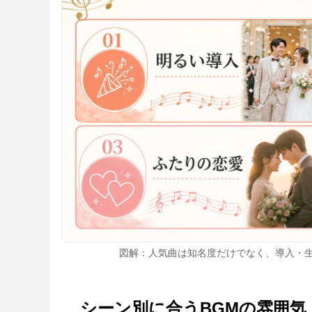
図解：人気曲は知名度だけでなく、導入・
シーン別に合うBGMの雰囲気