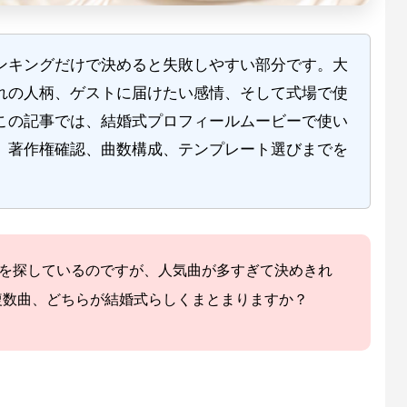
ンキングだけで決めると失敗しやすい部分です。大
れの人柄、ゲストに届けたい感情、そして式場で使
この記事では、結婚式プロフィールムービーで使い
、著作権確認、曲数構成、テンプレート選びまでを
Mを探しているのですが、人気曲が多すぎて決めきれ
複数曲、どちらが結婚式らしくまとまりますか？