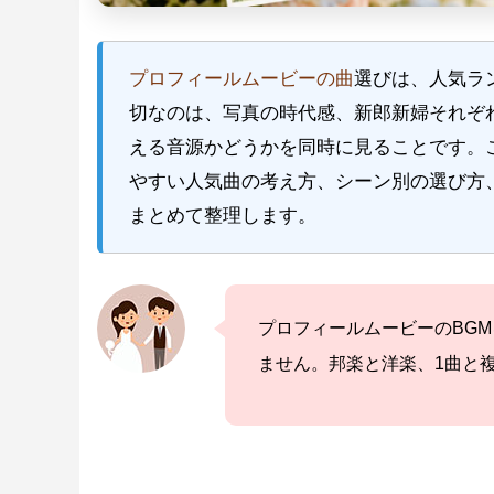
プロフィールムービーの曲
選びは、人気ラ
切なのは、写真の時代感、新郎新婦それぞ
える音源かどうかを同時に見ることです。
やすい人気曲の考え方、シーン別の選び方
まとめて整理します。
プロフィールムービーのBG
ません。邦楽と洋楽、1曲と