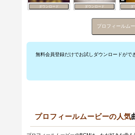
ダウンロード
ダウンロード
ダ
プロフィールムービー 
無料会員登録だけでお試しダウンロードがで
プロフィールムービーの人気