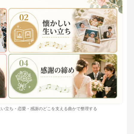
生い立ち・恋愛・感謝のどこを支える曲かで整理する