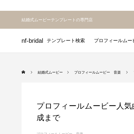
結婚式ムービーテンプレートの専門店
nf-bridal
テンプレート検索
プロフィールムー
プロフィールムービーテンプ
オープニングムービーテンプ
エンドロールテンプレー
結婚式ムービー
プロフィールムービー 音楽
プロフィールムービー人気
成まで