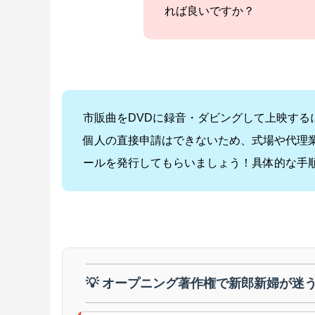
れば良いですか？
市販曲をDVDに録音・ダビングして上映する
個人の直接申請はできないため、式場や代理業
ールを発行してもらいましょう！具体的な手
💡 オープニング著作権で新郎新婦が迷