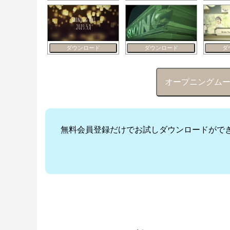
ダウンロード
ダウンロード
ダ
オープニングムービー 
無料会員登録だけでお試しダウンロードがで