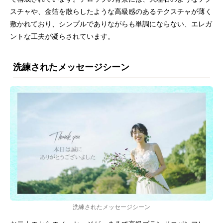
スチャや、金箔を散らしたような高級感のあるテクスチャが薄く
敷かれており、シンプルでありながらも単調にならない、エレガ
ントな工夫が凝らされています。
洗練されたメッセージシーン
洗練されたメッセージシーン