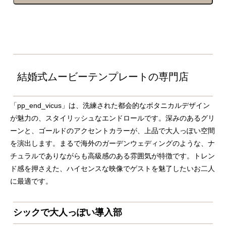
結婚式ムービーテンプレートの専門店
「pp_end_vicus」は、洗練された都会的なボタニカルデザイン
が魅力の、スタイリッシュなエンドロールです。深みのあるグリ
ーンと、ゴールドのアクセントカラーが、上品で大人っぽい空間
を演出します。まるで海外のガーデンウェディングのような、ナ
チュラルでありながらも高級感のある雰囲気が特徴です。トレン
ド感を押さえた、ハイセンスな映像でゲストを魅了したいお二人
に最適です。
シックで大人っぽい導入部