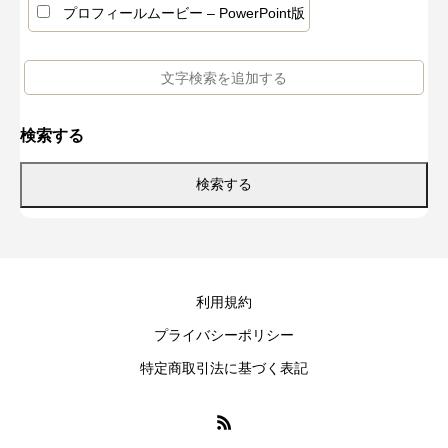
プロフィールムービー – PowerPoint版
検索する
利用規約
プライバシーポリシー
特定商取引法に基づく表記