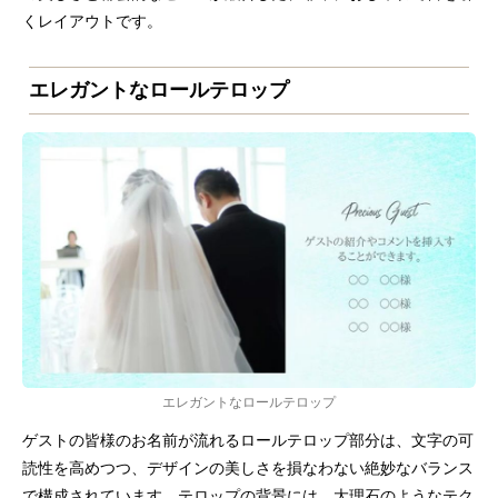
くレイアウトです。
エレガントなロールテロップ
エレガントなロールテロップ
ゲストの皆様のお名前が流れるロールテロップ部分は、文字の可
読性を高めつつ、デザインの美しさを損なわない絶妙なバランス
で構成されています。テロップの背景には、大理石のようなテク