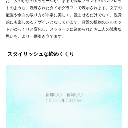
お二人のからのメッセージが、まるで高級ブランドのパンフレッ
トのような、洗練されたタイポグラフィで表示されます。文字の
配置や余白の取り方が非常に美しく、読ませるだけでなく、視覚
的にも楽しめるデザインとなっています。背景の植物のシルエッ
トがゆっくりと変化し、メッセージに込められたお二人の誠実な
思いを、より一層引き立てます。
スタイリッシュな締めくくり