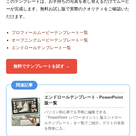
このテンプレートは、お手持ちの写真を差し替えるだけでムービ
ーが完成します。無料お試し版で実際のクオリティをご確認いた
だけます。
プロフィールムービーテンプレート一覧
オープニングムービーテンプレート一覧
エンドロールテンプレート一覧
無料でテンプレートを試す →
関連記事
エンドロールテンプレート - PowerPoint
版一覧
パソコン初心者でも手軽に編集できる
「PowerPoint（パワーポイント）版エンドロー
ルテンプレート」を一覧でご紹介。ゲストの名前
を簡単に入...