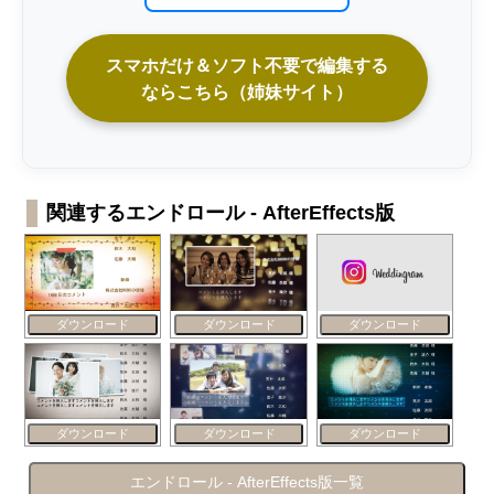
スマホだけ＆ソフト不要で編集する
ならこちら（姉妹サイト）
関連するエンドロール - AfterEffects版
ダウンロード
ダウンロード
ダウンロード
ダウンロード
ダウンロード
ダウンロード
エンドロール - AfterEffects版一覧