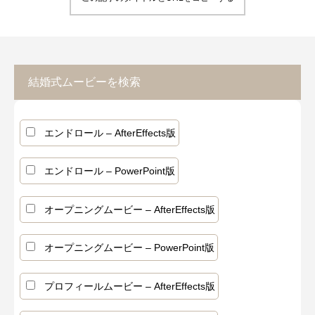
結婚式ムービーを検索
エンドロール – AfterEffects版
エンドロール – PowerPoint版
オープニングムービー – AfterEffects版
オープニングムービー – PowerPoint版
プロフィールムービー – AfterEffects版