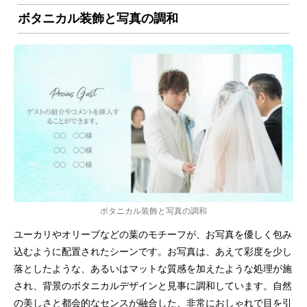
ボタニカル装飾と写真の調和
ボタニカル装飾と写真の調和
ユーカリやオリーブなどの葉のモチーフが、お写真を優しく包み
込むように配置されたシーンです。お写真は、あえて彩度を少し
落としたような、あるいはマットな質感を加えたような処理が施
され、背景のボタニカルデザインと見事に調和しています。自然
の美しさと都会的なセンスが融合した、非常におしゃれで目を引