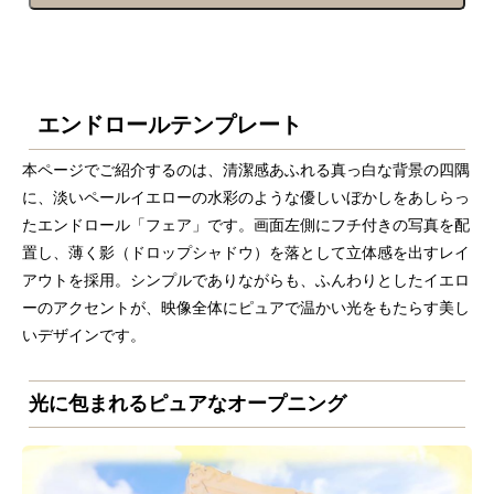
エンドロールテンプレート
本ページでご紹介するのは、清潔感あふれる真っ白な背景の四隅
に、淡いペールイエローの水彩のような優しいぼかしをあしらっ
たエンドロール「フェア」です。画面左側にフチ付きの写真を配
置し、薄く影（ドロップシャドウ）を落として立体感を出すレイ
アウトを採用。シンプルでありながらも、ふんわりとしたイエロ
ーのアクセントが、映像全体にピュアで温かい光をもたらす美し
いデザインです。
光に包まれるピュアなオープニング