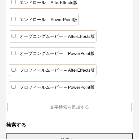
エンドロール – AfterEffects版
エンドロール – PowerPoint版
オープニングムービー – AfterEffects版
オープニングムービー – PowerPoint版
プロフィールムービー – AfterEffects版
プロフィールムービー – PowerPoint版
検索する