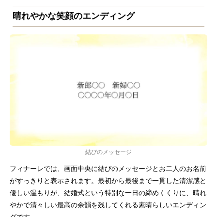
晴れやかな笑顔のエンディング
結びのメッセージ
フィナーレでは、画面中央に結びのメッセージとお二人のお名前
がすっきりと表示されます。最初から最後まで一貫した清潔感と
優しい温もりが、結婚式という特別な一日の締めくくりに、晴れ
やかで清々しい最高の余韻を残してくれる素晴らしいエンディン
グです。