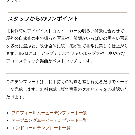
スタッフからのワンポイント
【制作時のアドバイス】白とイエローの明るい背景に合わせて、
屋外の自然光の中で撮った写真や、笑顔がいっぱいの明るい写真
を多めに選ぶと、映像全体に統一感が出て非常に美しく仕上がり
ます。BGMには、アップテンポで明るいポップスや、爽やかな
アコースティック楽曲がベストマッチします。
このテンプレートは、お手持ちの写真を差し替えるだけでムービ
ーが完成します。無料お試し版で実際のクオリティをご確認いた
だけます。
プロフィールムービーテンプレート一覧
オープニングムービーテンプレート一覧
エンドロールテンプレート一覧