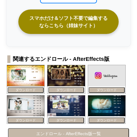
スマホだけ＆ソフト不要で編集する
ならこちら（姉妹サイト）
関連するエンドロール - AfterEffects版
ダウンロード
ダウンロード
ダウンロード
ダウンロード
ダウンロード
ダウンロード
エンドロール - AfterEffects版一覧