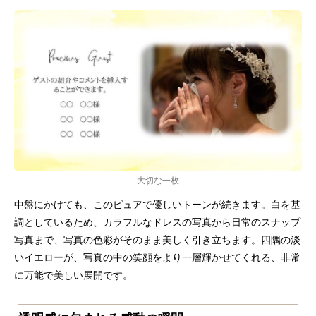
大切な一枚
中盤にかけても、このピュアで優しいトーンが続きます。白を基
調としているため、カラフルなドレスの写真から日常のスナップ
写真まで、写真の色彩がそのまま美しく引き立ちます。四隅の淡
いイエローが、写真の中の笑顔をより一層輝かせてくれる、非常
に万能で美しい展開です。